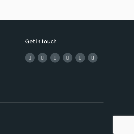
Get in touch