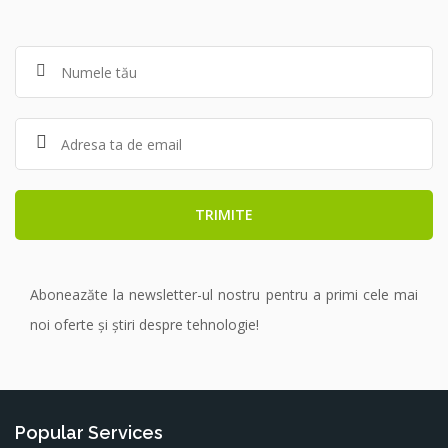
Aboneazăte la newsletter-ul nostru pentru a primi cele mai
noi oferte și știri despre tehnologie!
Popular Services