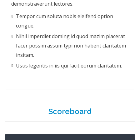
demonstraverunt lectores.
Tempor cum soluta nobis eleifend option
congue.
Nihil imperdiet doming id quod mazim placerat
facer possim assum typi non habent claritatem
insitam.
Usus legentis in iis qui facit eorum claritatem.
Scoreboard