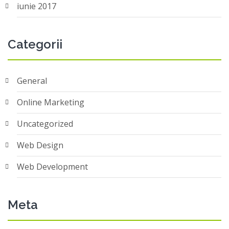
iunie 2017
Categorii
General
Online Marketing
Uncategorized
Web Design
Web Development
Meta