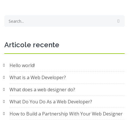
Articole recente
Hello world!
What is a Web Developer?
What does a web designer do?
What Do You Do As a Web Developer?
How to Build a Partnership With Your Web Designer