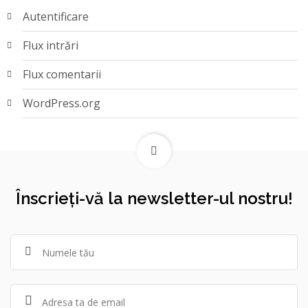
Autentificare
Flux intrări
Flux comentarii
WordPress.org
Înscrieți-vă la newsletter-ul nostru!