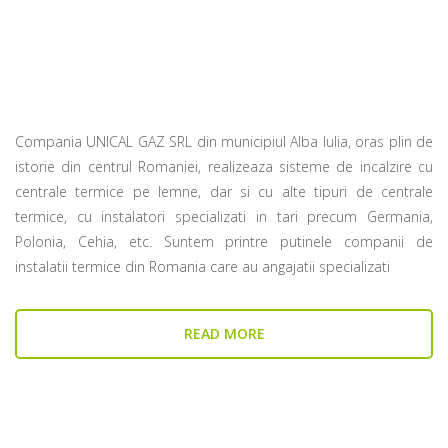
Compania UNICAL GAZ SRL din municipiul Alba Iulia, oras plin de
istorie din centrul Romaniei, realizeaza sisteme de incalzire cu
centrale termice pe lemne, dar si cu alte tipuri de centrale
termice, cu instalatori specializati in tari precum Germania,
Polonia, Cehia, etc. Suntem printre putinele companii de
instalatii termice din Romania care au angajatii specializati
READ MORE