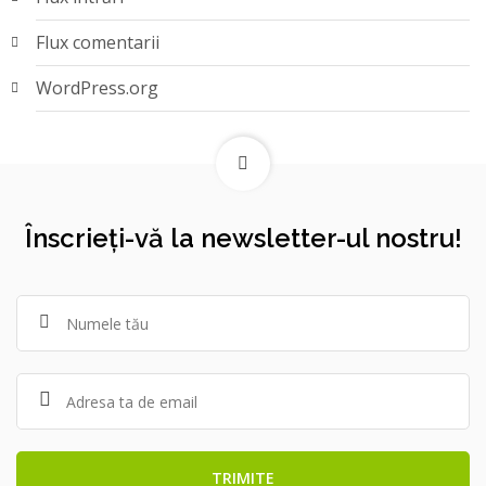
Flux comentarii
WordPress.org
Înscrieți-vă la newsletter-ul nostru!