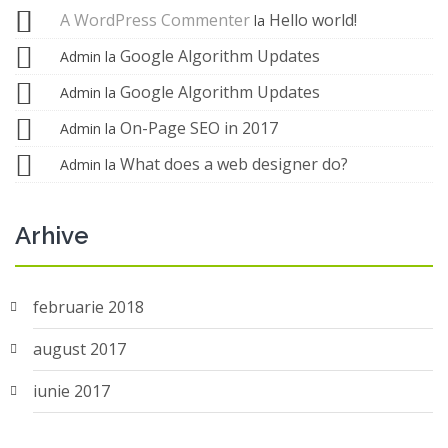
A WordPress Commenter
Hello world!
la
Google Algorithm Updates
Admin
la
Google Algorithm Updates
Admin
la
On-Page SEO in 2017
Admin
la
What does a web designer do?
Admin
la
Arhive
februarie 2018
august 2017
iunie 2017