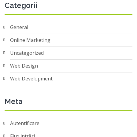
Categorii
General
Online Marketing
Uncategorized
Web Design
Web Development
Meta
Autentificare
Flux intrări