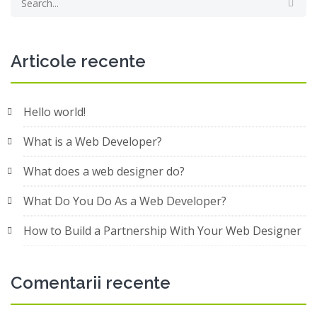
Articole recente
Hello world!
What is a Web Developer?
What does a web designer do?
What Do You Do As a Web Developer?
How to Build a Partnership With Your Web Designer
Comentarii recente