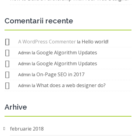
Comentarii recente
A WordPress Commenter
Hello world!
la
Google Algorithm Updates
Admin
la
Google Algorithm Updates
Admin
la
On-Page SEO in 2017
Admin
la
What does a web designer do?
Admin
la
Arhive
februarie 2018