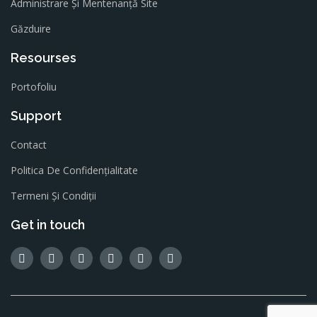
Administrare Și Mentenanță Site
Găzduire
Resourses
Portofoliu
Support
Contact
Politica De Confidențialitate
Termeni Și Condiții
Get in touch