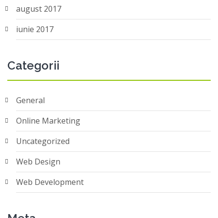
august 2017
iunie 2017
Categorii
General
Online Marketing
Uncategorized
Web Design
Web Development