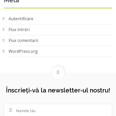
Meta
Autentificare
Flux intrări
Flux comentarii
WordPress.org
Înscrieți-vă la newsletter-ul nostru!