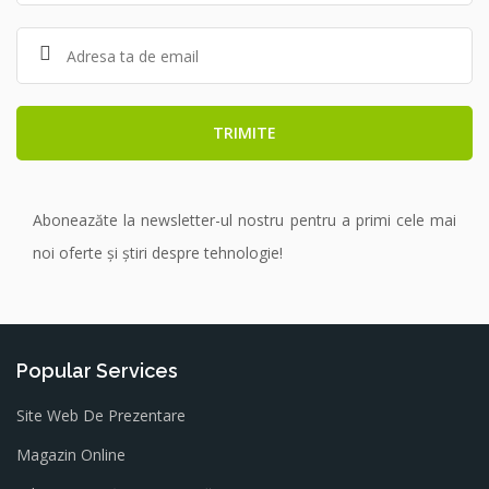
Aboneazăte la newsletter-ul nostru pentru a primi cele mai
noi oferte și știri despre tehnologie!
Popular Services
Site Web De Prezentare
Magazin Online