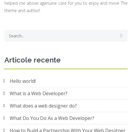
helped me above agenuine care for you to enjoy and move The
theme and author!
Articole recente
Hello world!
What is a Web Developer?
What does a web designer do?
What Do You Do As a Web Developer?
How to Build a Partnership With Your Web Designer