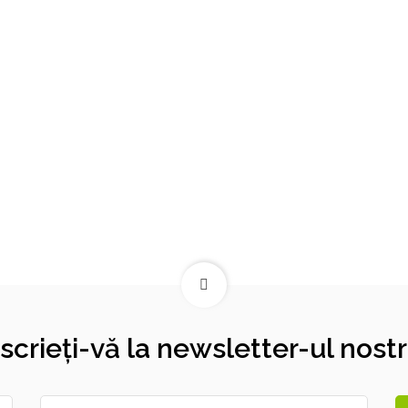
nscrieți-vă la newsletter-ul nostr