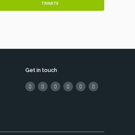
Get in touch