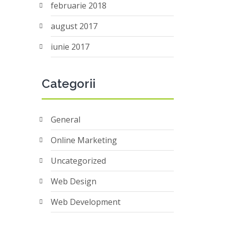
februarie 2018
august 2017
iunie 2017
Categorii
General
Online Marketing
Uncategorized
Web Design
Web Development