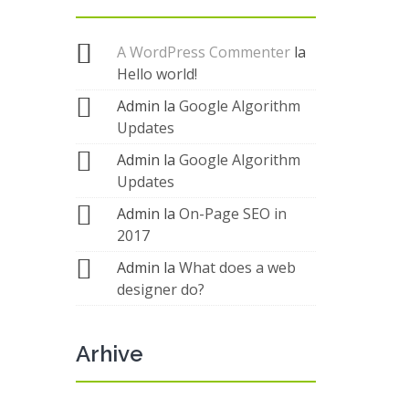
A WordPress Commenter
la
Hello world!
Admin
la
Google Algorithm
Updates
Admin
la
Google Algorithm
Updates
Admin
la
On-Page SEO in
2017
Admin
la
What does a web
designer do?
Arhive